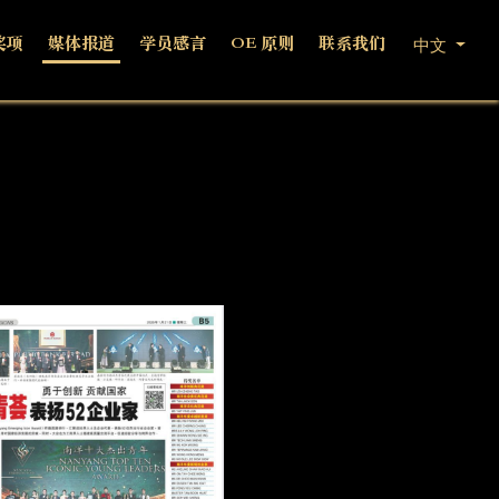
奖项
媒体报道
学员感言
OE 原则
联系我们
中文