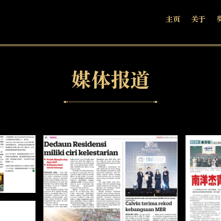
主页
关于
媒体报道